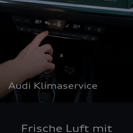
Audi Klimaservice
Frische Luft mit