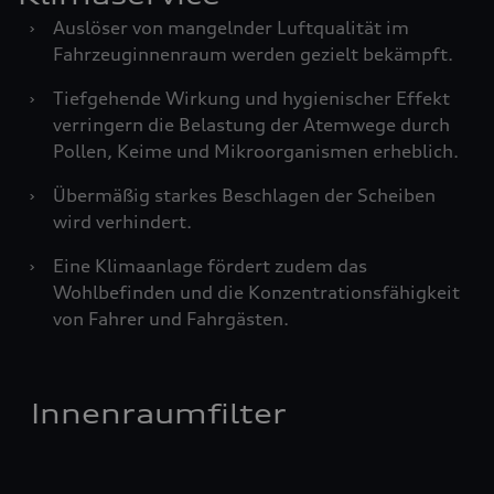
›
Auslöser von mangelnder Luftqualität im
Fahrzeuginnenraum werden gezielt bekämpft.
›
Tiefgehende Wirkung und hygienischer Effekt
verringern die Belastung der Atemwege durch
Pollen, Keime und Mikroorganismen erheblich.
›
Übermäßig starkes Beschlagen der Scheiben
wird verhindert.
›
Eine Klimaanlage fördert zudem das
Wohlbefinden und die Konzentrationsfähigkeit
von Fahrer und Fahrgästen.
Innenraumfilter