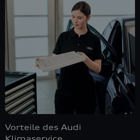
Vorteile des Audi
Klimaservice