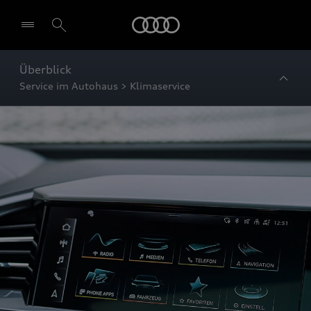
Startseite
Überblick
Service im Autohaus > Klimaservice