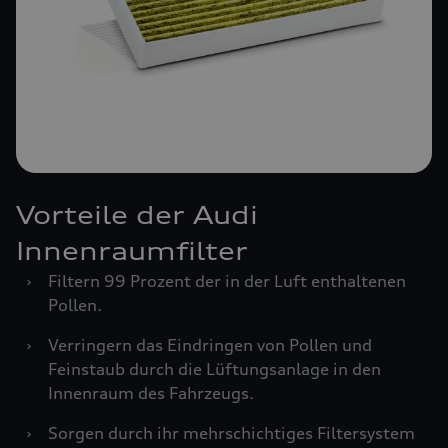
Vorteile der Audi
Innenraumfilter
›
Filtern 99 Prozent der in der Luft enthaltenen
Pollen.
›
Verringern das Eindringen von Pollen und
Feinstaub durch die Lüftungsanlage in den
Innenraum des Fahrzeugs.
›
Sorgen durch ihr mehrschichtiges Filtersystem