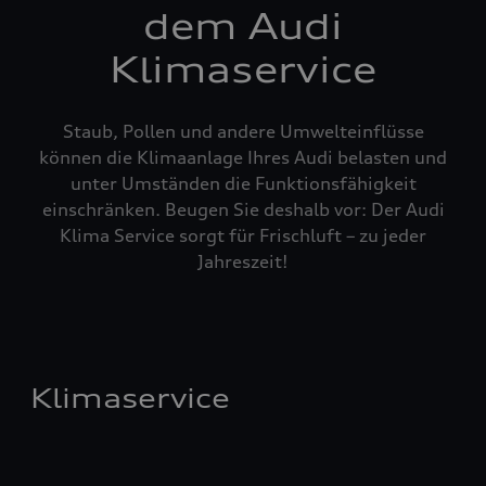
dem Audi
Klimaservice
Staub, Pollen und andere Umwelteinflüsse
können die Klimaanlage Ihres Audi belasten und
unter Umständen die Funktionsfähigkeit
einschränken. Beugen Sie deshalb vor: Der Audi
Klima Service sorgt für Frischluft – zu jeder
Jahreszeit!
Klimaservice