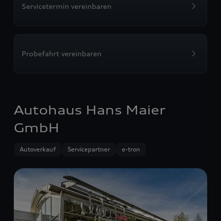
Servicetermin vereinbaren
Probefahrt vereinbaren
Autohaus Hans Maier
GmbH
Autoverkauf
Servicepartner
e-tron