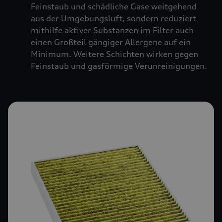
Feinstaub und schädliche Gase weitgehend
aus der Umgebungsluft, sondern reduziert
mithilfe aktiver Substanzen im Filter auch
einen Großteil gängiger Allergene auf ein
Minimum. Weitere Schichten wirken gegen
Feinstaub und gasförmige Verunreinigungen.