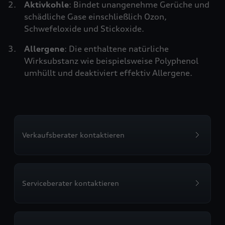
Aktivkohle
: Bindet unangenehme Gerüche und
schädliche Gase einschließlich Ozon,
Schwefeloxide und Stickoxide.
Allergene
: Die enthaltene natürliche
Wirksubstanz wie beispielsweise Polyphenol
umhüllt und deaktiviert effektiv Allergene.
Verkaufsberater kontaktieren
Serviceberater kontaktieren