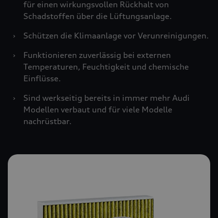
für einen wirkungsvollen Rückhalt von
Schadstoffen über die Lüftungsanlage.
›
Schützen die Klimaanlage vor Verunreinigungen.
›
Funktionieren zuverlässig bei externen
Temperaturen, Feuchtigkeit und chemische
Einflüsse.
›
Sind werkseitig bereits in immer mehr Audi
Modellen verbaut und für viele Modelle
nachrüstbar.