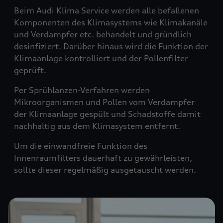
Beim Audi Klima Service werden alle befallenen
Komponenten des Klimasystems wie Klimakanäle
und Verdampfer etc. behandelt und gründlich
desinfiziert. Darüber hinaus wird die Funktion der
Klimaanlage kontrolliert und der Pollenfilter
geprüft.
Per Sprühlanzen-Verfahren werden
Mikroorganismen und Pollen vom Verdampfer
der Klimaanlage gespült und Schadstoffe damit
nachhaltig aus dem Klimasystem entfernt.
Um die einwandfreie Funktion des
Innenraumfilters dauerhaft zu gewährleisten,
sollte dieser regelmäßig ausgetauscht werden.