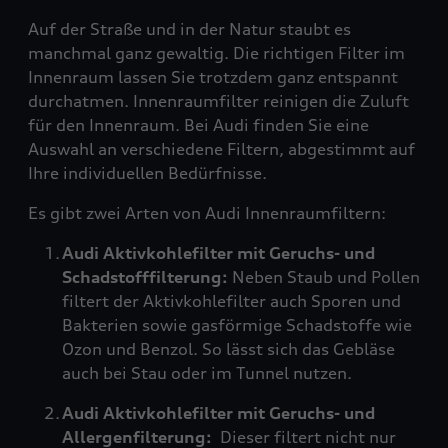
Auf der Straße und in der Natur staubt es
manchmal ganz gewaltig. Die richtigen Filter im
Innenraum lassen Sie trotzdem ganz entspannt
durchatmen. Innenraumfilter reinigen die Zuluft
für den Innenraum. Bei Audi finden Sie eine
Auswahl an verschiedene Filtern, abgestimmt auf
Ihre individuellen Bedürfnisse.
Es gibt zwei Arten von Audi Innenraumfiltern:
Audi Aktivkohlefilter mit Geruchs- und
Schadstofffilterung:
Neben Staub und Pollen
filtert der Aktivkohlefilter auch Sporen und
Bakterien sowie gasförmige Schadstoffe wie
Ozon und Benzol. So lässt sich das Gebläse
auch bei Stau oder im Tunnel nutzen.
Audi Aktivkohlefilter mit Geruchs- und
Allergenfilterung:
Dieser filtert nicht nur