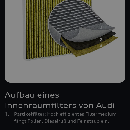
Aufbau eines
Innenraumfilters von Audi
Partikelfilter
: Hoch effizientes Filtermedium
fängt Pollen, Dieselruß und Feinstaub ein.