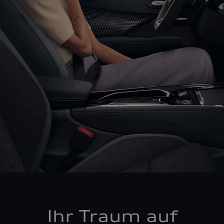
Ihr Traum auf