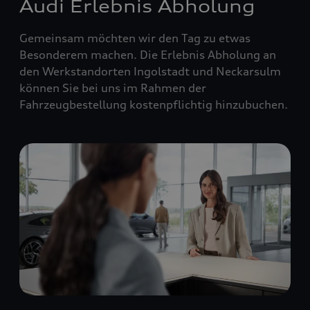
Audi Erlebnis Abholung
Gemeinsam möchten wir den Tag zu etwas
Besonderem machen. Die Erlebnis Abholung an
den Werkstandorten Ingolstadt und Neckarsulm
können Sie bei uns im Rahmen der
Fahrzeugbestellung kostenpflichtig hinzubuchen.