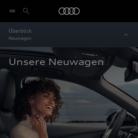
Startseite
Überblick
Neuwagen
Unsere Neuwagen