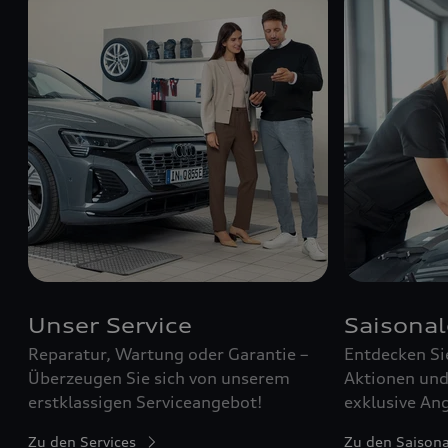
Unser Service
Saisona
Reparatur, Wartung oder Garantie –
Entdecken Si
Überzeugen Sie sich von unserem
Aktionen und 
erstklassigen Serviceangebot!
exklusive Ang
Zu den Services
Zu den Saison