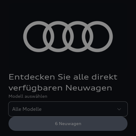
Entdecken Sie alle direkt
verfügbaren Neuwagen
Modell auswählen
6
Neuwagen