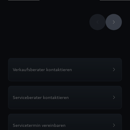
Verkaufsberater kontaktieren
Serviceberater kontaktieren
Servicetermin vereinbaren