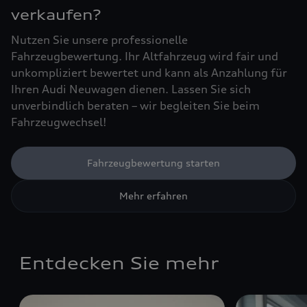
verkaufen?
Nutzen Sie unsere professionelle
Fahrzeugbewertung. Ihr Altfahrzeug wird fair und
unkompliziert bewertet und kann als Anzahlung für
Ihren Audi Neuwagen dienen. Lassen Sie sich
unverbindlich beraten – wir begleiten Sie beim
Fahrzeugwechsel!
Fahrzeugbewertung starten
Mehr erfahren
Entdecken Sie mehr