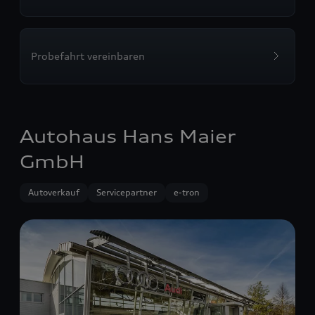
Probefahrt vereinbaren
Autohaus Hans Maier
GmbH
Autoverkauf
Servicepartner
e-tron