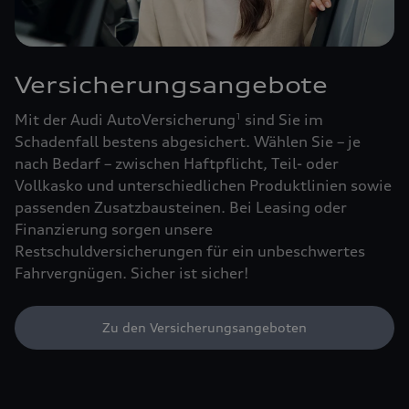
Versicherungsangebote
Mit der Audi AutoVersicherung
sind Sie im
1
Schadenfall bestens abgesichert. Wählen Sie – je
nach Bedarf – zwischen Haftpflicht, Teil- oder
Vollkasko und unterschiedlichen Produktlinien sowie
passenden Zusatzbausteinen. Bei Leasing oder
Finanzierung sorgen unsere
Restschuldversicherungen für ein unbeschwertes
Fahrvergnügen. Sicher ist sicher!
Zu den Versicherungsangeboten