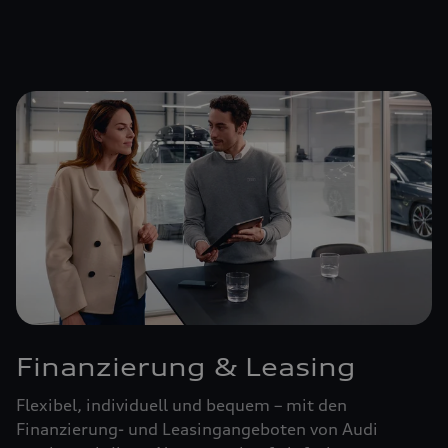
Finanzierung & Leasing
Flexibel, individuell und bequem – mit den
Finanzierung- und Leasingangeboten von Audi