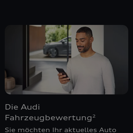
Die Audi
Fahrzeugbewertung
2
Sie möchten Ihr aktuelles Auto