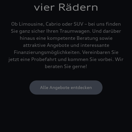
vier Rädern
Ob Limousine, Cabrio oder SUV – bei uns finden
Sie ganz sicher Ihren Traumwagen. Und darüber
hinaus eine kompetente Beratung sowie
attraktive Angebote und interessante
Finanzierungsmöglichkeiten. Vereinbaren Sie
jetzt eine Probefahrt und kommen Sie vorbei. Wir
beraten Sie gerne!
Alle Angebote entdecken