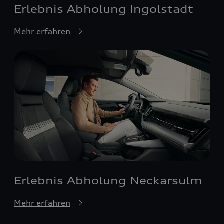
Erlebnis Abholung Ingolstadt
Mehr erfahren
Erlebnis Abholung Neckarsulm
Mehr erfahren