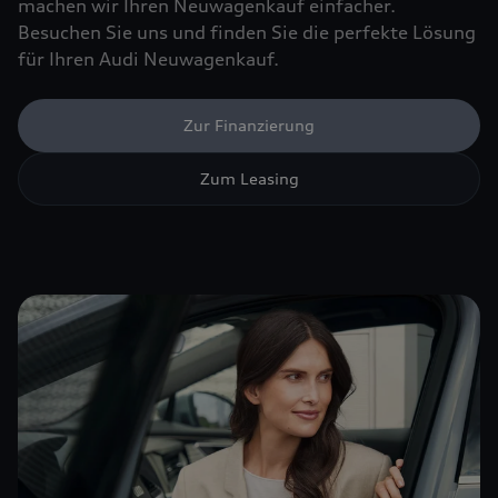
machen wir Ihren Neuwagenkauf einfacher.
Besuchen Sie uns und finden Sie die perfekte Lösung
für Ihren Audi Neuwagenkauf.
Zur Finanzierung
Zum Leasing